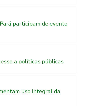
Pará participam de evento
sso a políticas públicas
mentam uso integral da