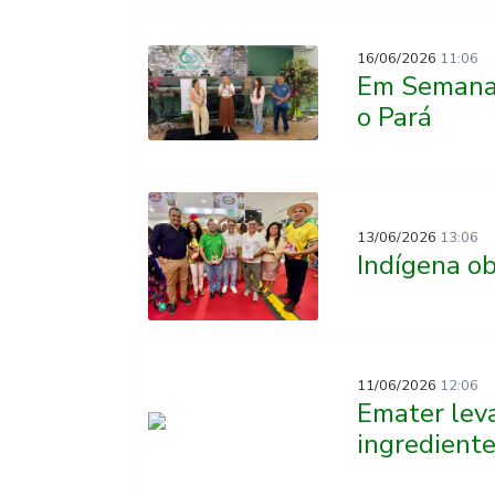
16/06/2026
11:06
Em Semana 
o Pará
13/06/2026
13:06
Indígena ob
11/06/2026
12:06
Emater lev
ingredient